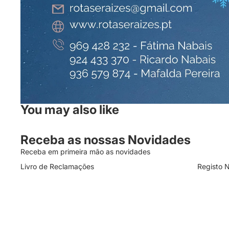
You may also like
Receba as nossas Novidades
Receba em primeira mão as novidades
Livro de Reclamações
Registo 