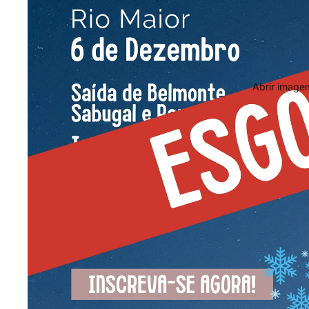
Abrir imagem