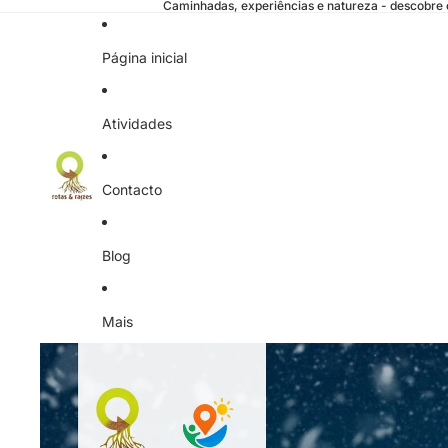
Caminhadas, experiências e natureza - descobre o
Página inicial
Atividades
Contacto
Blog
Mais